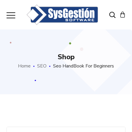
Shop
Home
SEO
Seo HandBook For Beginners