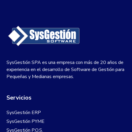
SysGestión SPA es una empresa con más de 20 años de
experiencia en el desarrollo de Software de Gestión para
Pequeñas y Medianas empresas.
Servicios
SysGestión ERP
SysGestión PYME
SysGestión P.O.S.