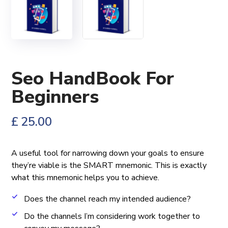
Seo HandBook For
Beginners
£
25.00
A useful tool for narrowing down your goals to ensure
they’re viable is the SMART mnemonic.
This is exactly
what this mnemonic helps you to achieve.
Does the channel reach my intended audience?
Do the channels I’m considering work together to