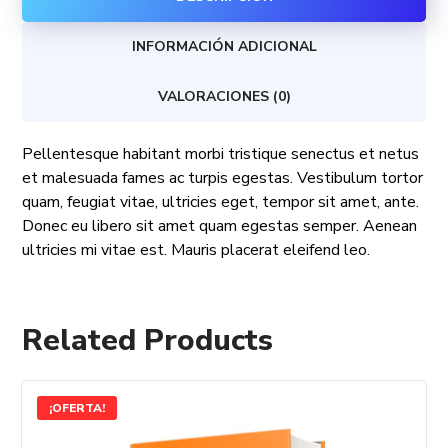
INFORMACIÓN ADICIONAL
VALORACIONES (0)
Pellentesque habitant morbi tristique senectus et netus
et malesuada fames ac turpis egestas. Vestibulum tortor
quam, feugiat vitae, ultricies eget, tempor sit amet, ante.
Donec eu libero sit amet quam egestas semper. Aenean
ultricies mi vitae est. Mauris placerat eleifend leo.
Related Products
¡OFERTA!