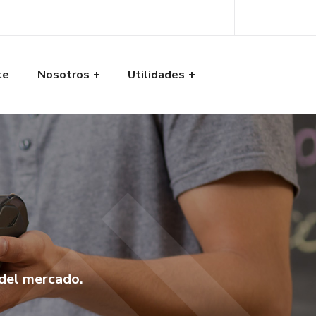
te
Nosotros
Utilidades
 del mercado.