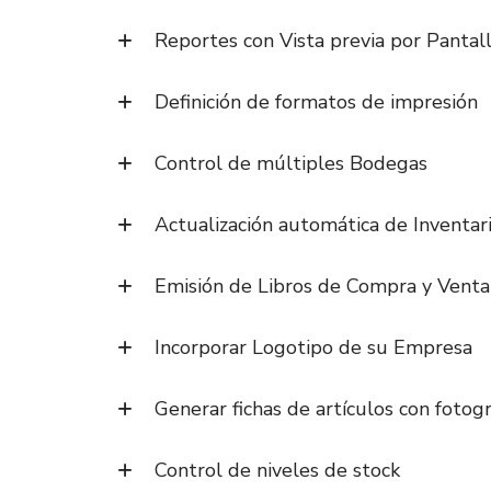
Reportes con Vista previa por Pantal
Definición de formatos de impresión
Control de múltiples Bodegas
Actualización automática de Inventar
Emisión de Libros de Compra y Venta
Incorporar Logotipo de su Empresa
Generar fichas de artículos con fotogr
Control de niveles de stock