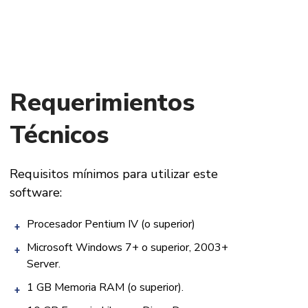
Requerimientos
Técnicos
Requisitos mínimos para utilizar este
software:
Procesador Pentium IV (o superior)
Microsoft Windows 7+ o superior, 2003+
Server.
1 GB Memoria RAM (o superior).