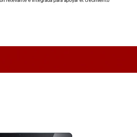
ón relevante e integrada para apoyar el crecimiento