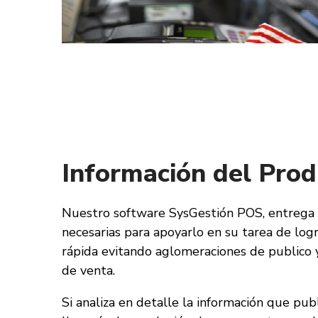
Información del Prod
Nuestro software SysGestión POS, entrega 
necesarias para apoyarlo en su tarea de logr
rápida evitando aglomeraciones de publico y
de venta.
Si analiza en detalle la información que pub