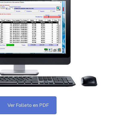
Ver Folleto en PDF