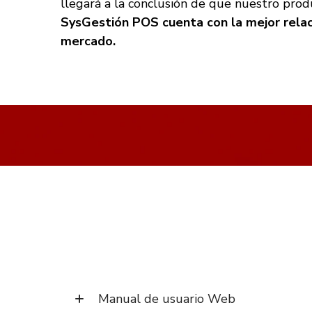
llegará a la conclusión de que nuestro pro
SysGestión POS cuenta con la mejor relac
mercado.
Manual de usuario Web