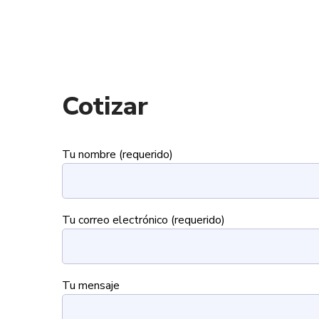
Cotizar
Tu nombre (requerido)
Tu correo electrónico (requerido)
Tu mensaje