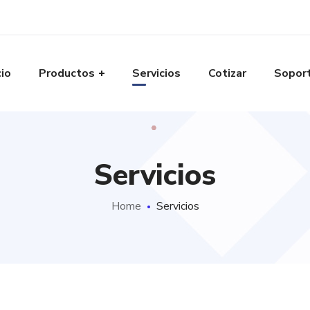
cio
Productos
Servicios
Cotizar
Sopor
Servicios
Home
Servicios